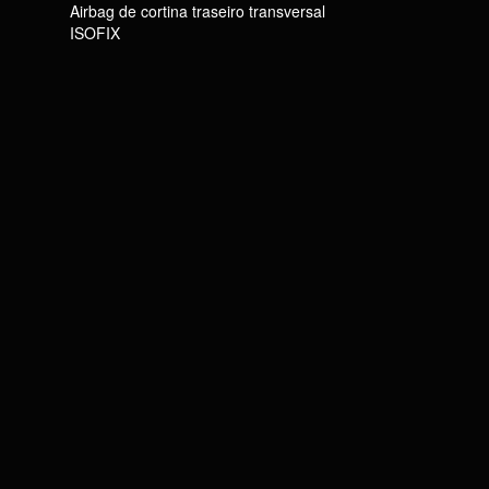
Airbag de cortina traseiro transversal
ISOFIX