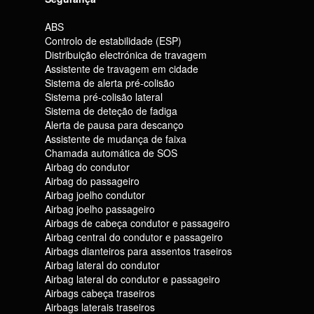
ABS
Controlo de estabilidade (ESP)
Distribuição electrónica de travagem
Assistente de travagem em cidade
Sistema de alerta pré-colisão
Sistema pré-colisão lateral
Sistema de deteção de fadiga
Alerta de pausa para descanço
Assistente de mudança de faixa
Chamada automática de SOS
Airbag do condutor
Airbag do passageiro
Airbag joelho condutor
Airbag joelho passageiro
Airbags de cabeça condutor e passageiro
Airbag central do condutor e passageiro
Airbags dianteiros para assentos traseiros
Airbag lateral do condutor
Airbag lateral do condutor e passageiro
Airbags cabeça traseiros
Airbags laterais traseiros