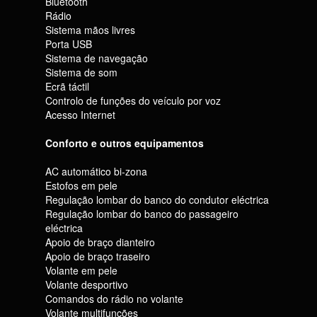
Bluetooth
Rádio
Sistema mãos livres
Porta USB
Sistema de navegação
Sistema de som
Ecrã táctil
Controlo de funções do veículo por voz
Acesso Internet
Conforto e outros equipamentos
AC automático bi-zona
Estofos em pele
Regulação lombar do banco do condutor eléctrica
Regulação lombar do banco do passageiro
eléctrica
Apoio de braço dianteiro
Apoio de braço traseiro
Volante em pele
Volante desportivo
Comandos do rádio no volante
Volante multifunções