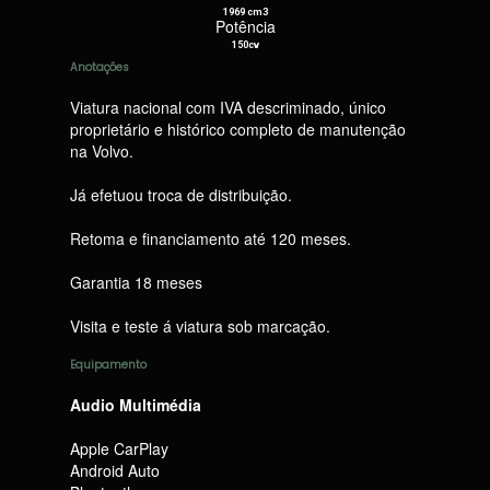
1969 cm3
Potência
150cv
Anotações
Viatura nacional com IVA descriminado, único
proprietário e histórico completo de manutenção
na Volvo.
Já efetuou troca de distribuição.
Retoma e financiamento até 120 meses.
Garantia 18 meses
Visita e teste á viatura sob marcação.
Equipamento
Audio Multimédia
Apple CarPlay
Android Auto