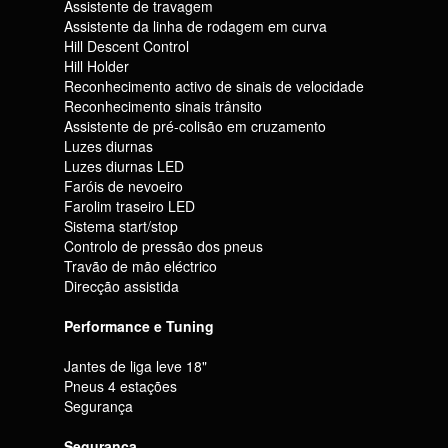
Assistente de travagem
Assistente da linha de rodagem em curva
Hill Descent Control
Hill Holder
Reconhecimento activo de sinais de velocidade
Reconhecimento sinais trânsito
Assistente de pré-colisão em cruzamento
Luzes diurnas
Luzes diurnas LED
Faróis de nevoeiro
Farolim traseiro LED
Sistema start/stop
Controlo de pressão dos pneus
Travão de mão eléctrico
Direcção assistida
Performance e Tuning
Jantes de liga leve 18"
Pneus 4 estações
Segurança
Segurança