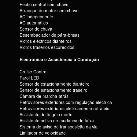
Fecho central sem chave
Arranque do motor sem chave
AC independente
AC automático
Sensor de chuva
Desembaciador de pára-brisas
Vidros eléctricos dianteiros
Vidros traseiros escurecidos
Electrónica e Assistência à Condução
Cruise Control
Farol LED
Sensor de estacionamento dianteiro
Sensor de estacionamento traseiro
Câmara de marcha-atrás
Retrovisores exteriores com regulação eléctrica
Retrovisores exteriores eletricamente retrateis
Assistente de ângulo morto
Assistente activo de mudança de faixa
Sistema de aviso de transposição da via
Limitador de velocidade